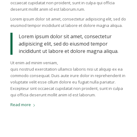
occaecat cupidatat non proident, sunt in culpa qui officia
deserunt mollit anim id est laborum.rum.
Lorem ipsum dolor sit amet, consectetur adipisicing elit, sed do
eiusmod tempor incididunt ut labore et dolore magna aliqua.
Lorem ipsum dolor sit amet, consectetur
adipisicing elit, sed do eiusmod tempor
incididunt ut labore et dolore magna aliqua.
Ut enim ad minim veniam,
quis nostrud exercitation ullamco laboris nisi ut aliquip ex ea
commodo consequat. Duis aute irure dolor in reprehenderit in
voluptate velit esse cillum dolore eu fugiat nulla pariatur.
Excepteur sint occaecat cupidatat non proident, sunt in culpa
qui officia deserunt mollit anim id est laborum.
Read more